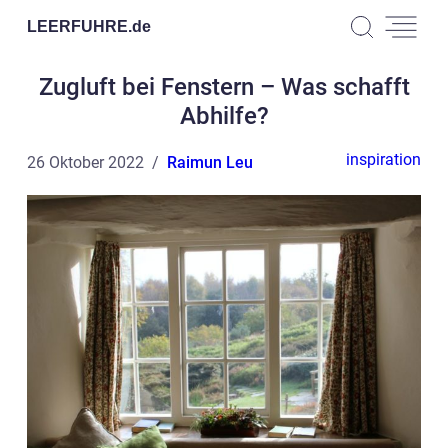
LEERFUHRE.
de
Zugluft bei Fenstern – Was schafft
Abhilfe?
inspiration
26 Oktober 2022
Raimun Leu