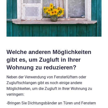
Welche anderen Möglichkeiten
gibt es, um Zugluft in Ihrer
Wohnung zu reduzieren?
Neben der Verwendung von Fensterlüftern oder
Zugluftschlangen gibt es noch einige andere
Möglichkeiten, um die Zugluft in Ihrer Wohnung zu
verringern:
-Bringen Sie Dichtungsbänder an Türen und Fenstern