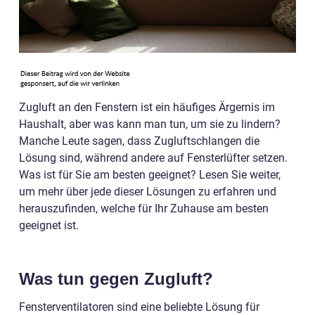
Zugluft an den Fenstern ist ein häufiges Ärgernis im
Haushalt, aber was kann man tun, um sie zu lindern?
Manche Leute sagen, dass Zugluftschlangen die
Lösung sind, während andere auf Fensterlüfter setzen.
Was ist für Sie am besten geeignet? Lesen Sie weiter,
um mehr über jede dieser Lösungen zu erfahren und
herauszufinden, welche für Ihr Zuhause am besten
geeignet ist.
Was tun gegen Zugluft?
Fensterventilatoren sind eine beliebte Lösung für