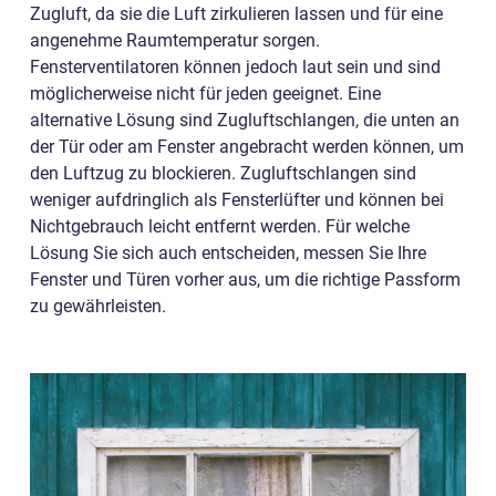
Zugluft, da sie die Luft zirkulieren lassen und für eine
angenehme Raumtemperatur sorgen.
Fensterventilatoren können jedoch laut sein und sind
möglicherweise nicht für jeden geeignet. Eine
alternative Lösung sind Zugluftschlangen, die unten an
der Tür oder am Fenster angebracht werden können, um
den Luftzug zu blockieren. Zugluftschlangen sind
weniger aufdringlich als Fensterlüfter und können bei
Nichtgebrauch leicht entfernt werden. Für welche
Lösung Sie sich auch entscheiden, messen Sie Ihre
Fenster und Türen vorher aus, um die richtige Passform
zu gewährleisten.