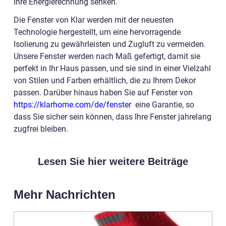
Ihre Energierechnung senken.
Die Fenster von Klar werden mit der neuesten
Technologie hergestellt, um eine hervorragende
Isolierung zu gewährleisten und Zugluft zu vermeiden.
Unsere Fenster werden nach Maß gefertigt, damit sie
perfekt in Ihr Haus passen, und sie sind in einer Vielzahl
von Stilen und Farben erhältlich, die zu Ihrem Dekor
passen. Darüber hinaus haben Sie auf Fenster von
https://klarhome.com/de/fenster
eine Garantie, so
dass Sie sicher sein können, dass Ihre Fenster jahrelang
zugfrei bleiben.
Lesen Sie hier weitere Beiträge
Mehr Nachrichten