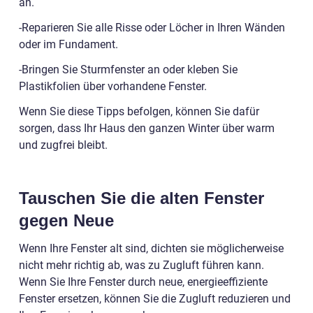
an.
-Reparieren Sie alle Risse oder Löcher in Ihren Wänden
oder im Fundament.
-Bringen Sie Sturmfenster an oder kleben Sie
Plastikfolien über vorhandene Fenster.
Wenn Sie diese Tipps befolgen, können Sie dafür
sorgen, dass Ihr Haus den ganzen Winter über warm
und zugfrei bleibt.
Tauschen Sie die alten Fenster
gegen Neue
Wenn Ihre Fenster alt sind, dichten sie möglicherweise
nicht mehr richtig ab, was zu Zugluft führen kann.
Wenn Sie Ihre Fenster durch neue, energieeffiziente
Fenster ersetzen, können Sie die Zugluft reduzieren und