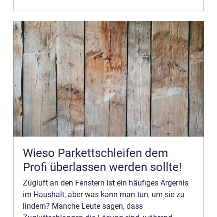
am besten geeignet? Lesen Sie...
Wieso Parkettschleifen dem
Profi überlassen werden sollte!
Zugluft an den Fenstern ist ein häufiges Ärgernis
im Haushalt, aber was kann man tun, um sie zu
lindern? Manche Leute sagen, dass