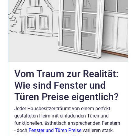
Vom Traum zur Realität:
Wie sind Fenster und
Türen Preise eigentlich?
Jeder Hausbesitzer träumt von einem perfekt
gestalteten Heim mit einladenden Türen und
funktionellen, ästhetisch ansprechenden Fenstern
- doch
Fenster und Türen Preise
variieren stark.