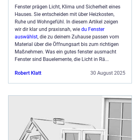
Fenster prägen Licht, Klima und Sicherheit eines
Hauses. Sie entscheiden mit über Heizkosten,
Ruhe und Wohngefühl. In diesem Artikel zeigen
wir dir klar und praxisnah, wie
du Fenster
auswählst
, die zu deinem Zuhause passen vom
Material über die Öffnungsart bis zum richtigen
Maßnehmen. Was ein gutes fenster ausmacht
Fenster sind Bauelemente, die Licht in Rä...
Robert Klatt
30 August 2025