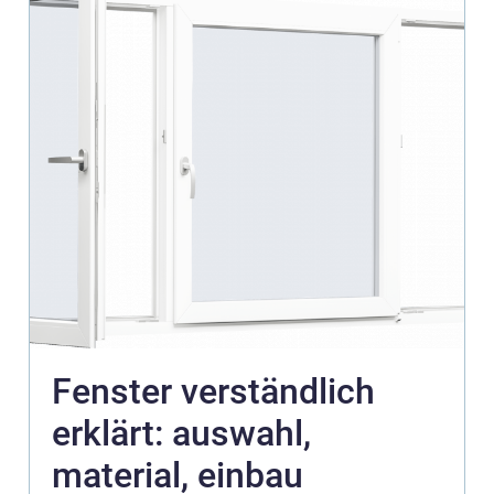
Fenster verständlich
erklärt: auswahl,
material, einbau