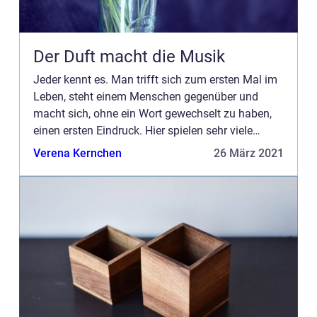
Der Duft macht die Musik
Jeder kennt es. Man trifft sich zum ersten Mal im
Leben, steht einem Menschen gegenüber und
macht sich, ohne ein Wort gewechselt zu haben,
einen ersten Eindruck. Hier spielen sehr viele
Faktoren eine besonders wichtige Rolle. So unter
Verena Kernchen
26 März 2021
anderem die Kle...