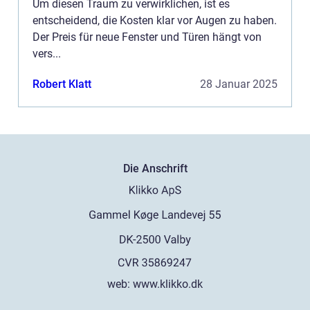
Um diesen Traum zu verwirklichen, ist es
entscheidend, die Kosten klar vor Augen zu haben.
Der Preis für neue Fenster und Türen hängt von
vers...
Robert Klatt
28 Januar 2025
Die Anschrift
web:
www.klikko.dk