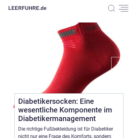
LEERFUHRE.
de
Diabetikersocken: Eine
wesentliche Komponente im
Diabetikermanagement
Die richtige Fußbekleidung ist für Diabetiker
nicht nur eine Frage des Komforts, sondern