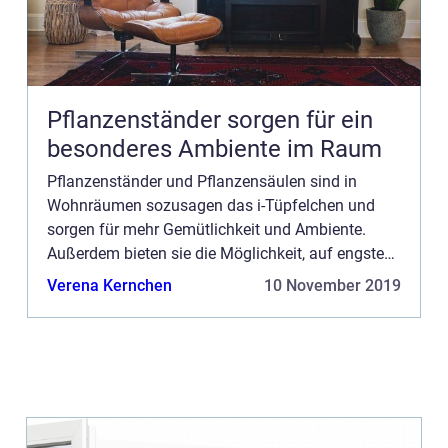
Pflanzenständer sorgen für ein
besonderes Ambiente im Raum
Pflanzenständer und Pflanzensäulen sind in
Wohnräumen sozusagen das i-Tüpfelchen und
sorgen für mehr Gemütlichkeit und Ambiente.
Außerdem bieten sie die Möglichkeit, auf engstem
Raum gleich mehrere Pflanzen zu...
Verena Kernchen
10 November 2019