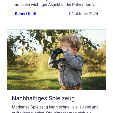
auch ein wichtiger Aspekt in der Prävention v...
Robert Klatt
06 oktober 2024
Nachhaltiges Spielzeug
Modernes Spielzeug kann schnell viel zu viel und